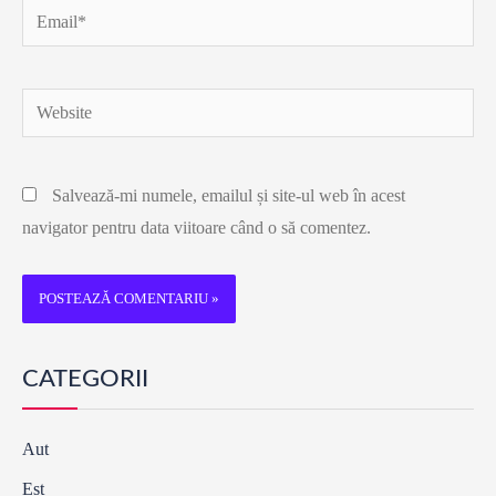
Email*
Website
Salvează-mi numele, emailul și site-ul web în acest
navigator pentru data viitoare când o să comentez.
CATEGORII
Aut
Est