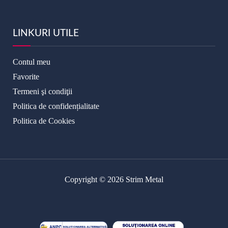
LINKURI UTILE
Contul meu
Favorite
Termeni şi condiţii
Politica de confidențialitate
Politica de Cookies
Copyright © 2026 Strim Metal