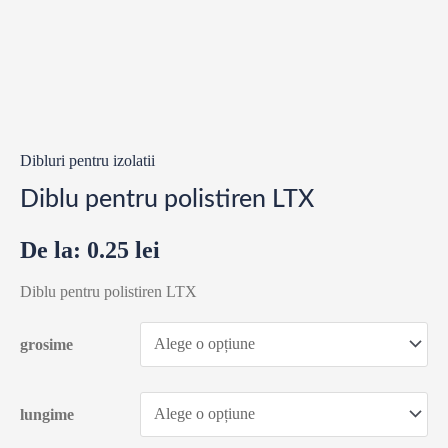
Dibluri pentru izolatii
Diblu pentru polistiren LTX
De la:
0.25
lei
Diblu pentru polistiren LTX
grosime
lungime