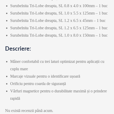
Surubelnita Tri-Lobe dreapta, SL 0.8 x 4.0 x 100mm – 1 buc
Surubelnita Tri-Lobe dreapta, SL 1.0 x 5.5 x 125mm – 1 buc
Surubelnita Tri-Lobe dreapta, SL 1.2 x 6.5 x 45mm – 1 buc
Surubelnita Tri-Lobe dreapta, SL 1.2 x 6.5 x 125mm – 1 buc
Surubelnita Tri-Lobe dreapta, SL 1.0 x 8.0 x 150mm – 1 buc
Descriere:
Mâner confortabil cu trei laturi optimizat pentru aplicații cu
cuplu mare
Marcaje vizuale pentru o identificare ușoară
Orificiu pentru coarda de siguranță
Vârfuri magnetice pentru o durabilitate maximă și o prindere
rapidă
Nu există recenzii până acum.