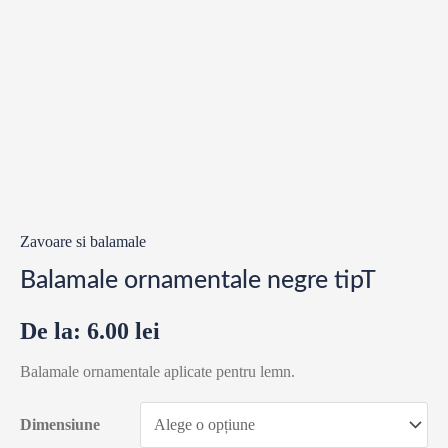
Zavoare si balamale
Balamale ornamentale negre tipT
De la:
6.00
lei
Balamale ornamentale aplicate pentru lemn.
Dimensiune